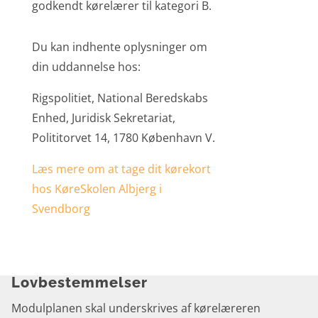
godkendt kørelærer til kategori B.
Du kan indhente oplysninger om
din uddannelse hos:
Rigspolitiet, National Beredskabs
Enhed, Juridisk Sekretariat,
Polititorvet 14, 1780 København V.
Læs mere om at tage dit kørekort
hos KøreSkolen Albjerg i
Svendborg
Lovbestemmelser
Modulplanen skal underskrives af kørelæreren