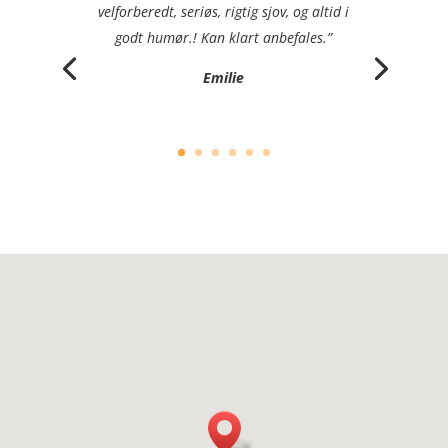
velforberedt, seriøs, rigtig sjov, og altid i
godt humør.! Kan klart anbefales.”
Emilie