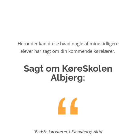
Herunder kan du se hvad nogle af mine tidligere
elever har sagt om din kommende kørelærer.
Sagt om KøreSkolen
Albjerg:
“Bedste kørelærer i Svendborg! Altid