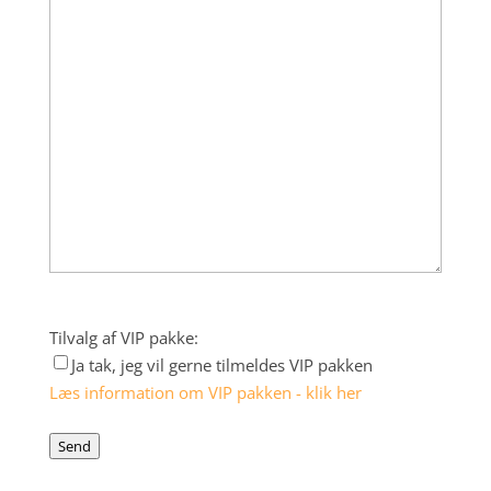
Tilvalg af VIP pakke:
Ja tak, jeg vil gerne tilmeldes VIP pakken
Læs information om VIP pakken - klik her
Send