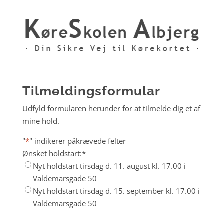
Tilmeldingsformular
Udfyld formularen herunder for at tilmelde dig et af
mine hold.
"
*
" indikerer påkrævede felter
Ønsket holdstart:
*
Nyt holdstart tirsdag d. 11. august kl. 17.00 i
Valdemarsgade 50
Nyt holdstart tirsdag d. 15. september kl. 17.00 i
Valdemarsgade 50